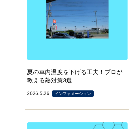
夏の車内温度を下げる工夫！プロが
教える熱対策3選
2026.5.26
インフォメーション