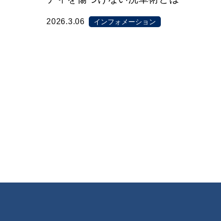
2026.3.06
インフォメーション