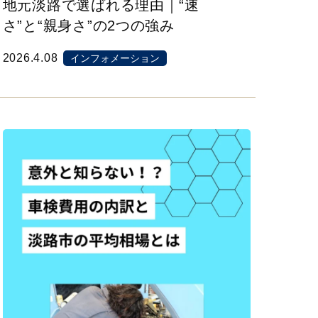
地元淡路で選ばれる理由｜“速
さ”と“親身さ”の2つの強み
2026.4.08
インフォメーション