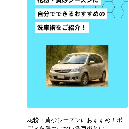
花粉・黄砂シーズンにおすすめ！ボ
ディを傷つけない洗車術とは