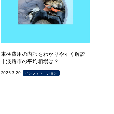
車検費用の内訳をわかりやすく解説
｜淡路市の平均相場は？
2026.3.20
インフォメーション