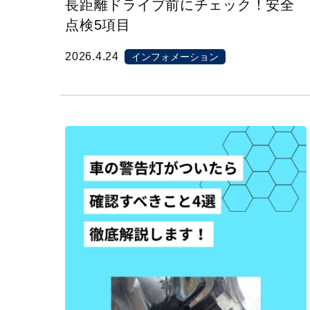
長距離ドライブ前にチェック！安全
点検5項目
2026.4.24
インフォメーション