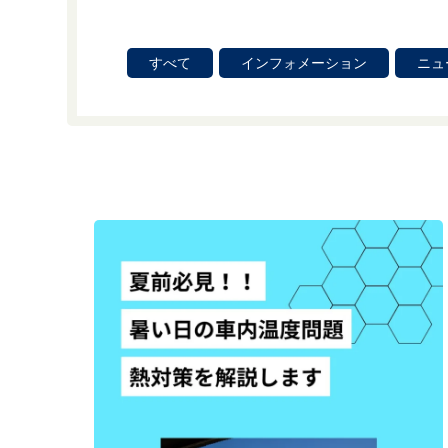
すべて
インフォメーション
ニュ