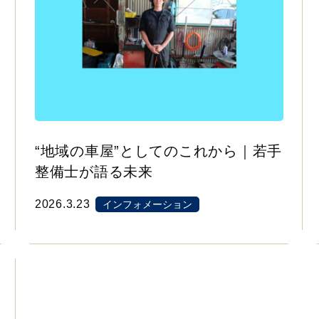
“地域の車屋”としてのこれから｜若手
整備士が語る未来
2026.3.23
インフォメーション