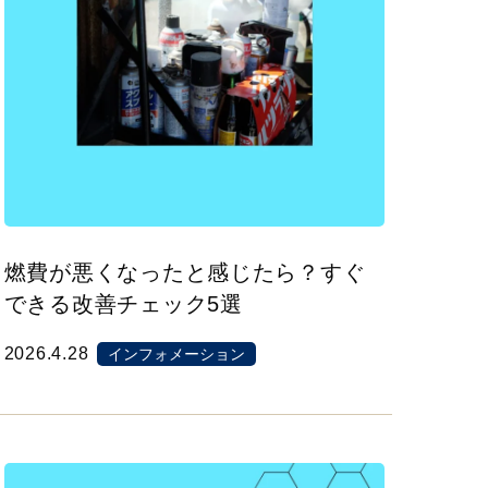
燃費が悪くなったと感じたら？すぐ
できる改善チェック5選
2026.4.28
インフォメーション