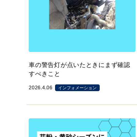
車の警告灯が点いたときにまず確認
すべきこと
2026.4.06
インフォメーション