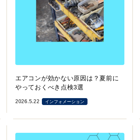
エアコンが効かない原因は？夏前に
やっておくべき点検3選
2026.5.22
インフォメーション