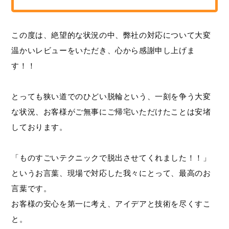
この度は、絶望的な状況の中、弊社の対応について大変
温かいレビューをいただき、心から感謝申し上げま
す！！
とっても狭い道でのひどい脱輪という、一刻を争う大変
な状況、お客様がご無事にご帰宅いただけたことは安堵
しております。
「ものすごいテクニックで脱出させてくれました！！」
というお言葉、現場で対応した我々にとって、最高のお
言葉です。
お客様の安心を第一に考え、アイデアと技術を尽くすこ
と。