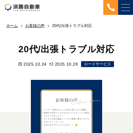
ホーム
お客様の声
20代/出張トラブル対応
20代/出張トラブル対応
2025.10.24
2025.10.28
ロードサービス