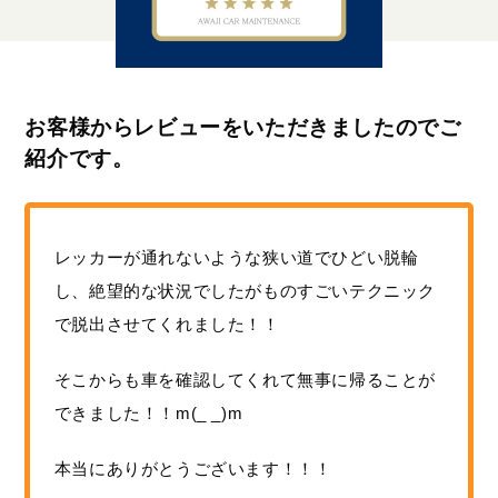
お客様からレビューをいただきましたのでご
紹介です。
レッカーが通れないような狭い道でひどい脱輪
し、絶望的な状況でしたがものすごいテクニック
で脱出させてくれました！！
そこからも車を確認してくれて無事に帰ることが
できました！！m(_ _)m
本当にありがとうございます！！！