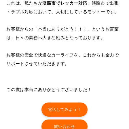
これは、私たちが
淡路市でレッカー対応
、淡路市で出張
トラブル対応において、大切にしているモットーです。
お客様からの「本当にありがとう！！！」というお言葉
は、日々の業務へ大きな励みとなっております。
お客様の安全で快適なカーライフを、これからも全力で
サポートさせていただきます。
この度は本当にありがとうございました！
電話してみよう！
問い合わせ