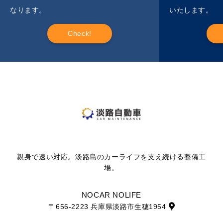
なります。
いたします。
Check!
親身で速い対応。淡路島のカーライフを支え続ける整備工
場。
NOCAR NOLIFE
〒656-2223 兵庫県淡路市生穂1954