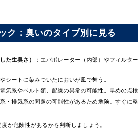
ック：臭いのタイプ別に見る
した生臭さ）
：エバポレーター（内部）やフィルタ
やシートに染みついたにおいが風で舞う。
電気系やベルト類、配線の異常の可能性。早めの点
系・排気系の問題の可能性があるため危険。すぐに
軽度か危険性があるかを判断しましょう。