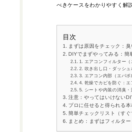
べきケースをわかりやすく解
目次
まずは原因をチェック：臭
DIYでまずやってみる：
1. エアコンフィルター
2. 吹き出し口・ダッシ
3. エアコン内部（エ
4. 乾燥でカビを防ぐ：
5. シートや内装の消臭・
注意：やってはいけないD
プロに任せると得られる本
簡単チェックリスト（すぐ
まとめ：まずはフィルター