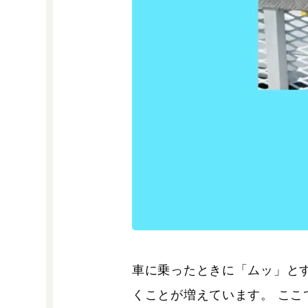
車に乗ったときに「ムッ」と
くことが増えています。 ここ