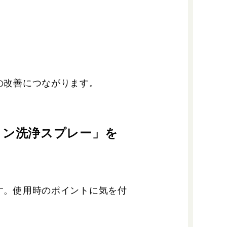
の改善につながります。
コン洗浄スプレー」を
す。使用時のポイントに気を付