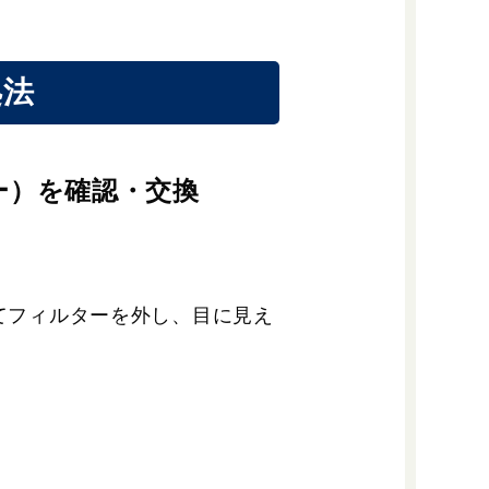
処法
ー）を確認・交換
てフィルターを外し、目に見え