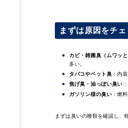
まずは原因をチェ
カビ・雑菌臭（ムワッと
多い。
タバコやペット臭
：内装
焦げ臭・油っぽい臭い
：
ガソリン様の臭い
：燃料
まずは臭いの種類を確認し、