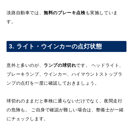
淡路自動車では、
無料のブレーキ点検
も実施していま
す。
3. ライト・ウインカーの点灯状態
意外と多いのが、
ランプの球切れ
です。 ヘッドライト、
ブレーキランプ、ウインカー、ハイマウントストップラ
ンプの点灯を一度に確認しておきましょう。
球切れのままだと車検に通らないだけでなく、夜間走行
の危険も。 ご自身で確認が難しい場合は、整備士が一緒
にチェックします。