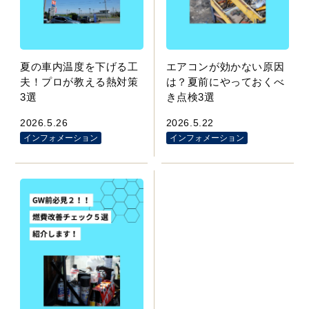
夏の車内温度を下げる工
エアコンが効かない原因
夫！プロが教える熱対策
は？夏前にやっておくべ
3選
き点検3選
2026.5.26
2026.5.22
インフォメーション
インフォメーション