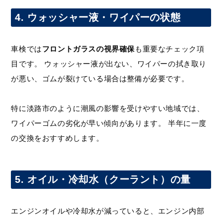
4. ウォッシャー液・ワイパーの状態
車検では
フロントガラスの視界確保
も重要なチェック項
目です。 ウォッシャー液が出ない、ワイパーの拭き取り
が悪い、ゴムが裂けている場合は整備が必要です。
特に淡路市のように潮風の影響を受けやすい地域では、
ワイパーゴムの劣化が早い傾向があります。 半年に一度
の交換をおすすめします。
5. オイル・冷却水（クーラント）の量
エンジンオイルや冷却水が減っていると、エンジン内部