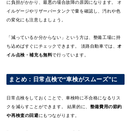
に負担がかかり、最悪の場合故障の原因になります。 オ
イルゲージやリザーバータンクで量を確認し、汚れや色
の変化にも注意しましょう。
「減っているか分からない」という方は、整備工場に持
ち込めばすぐにチェックできます。 淡路自動車では、
オ
イル点検・補充も無料
で行っています。
まとめ：日常点検で“車検がスムーズ”に
日常点検をしておくことで、車検時に不合格になるリス
クを減らすことができます。 結果的に、
整備費用の節約
や再検査の回避
にもつながります。