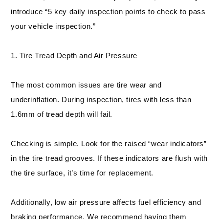
introduce “5 key daily inspection points to check to pass
your vehicle inspection.”
1. Tire Tread Depth and Air Pressure
The most common issues are tire wear and
underinflation. During inspection, tires with less than
1.6mm of tread depth will fail.
Checking is simple. Look for the raised “wear indicators”
in the tire tread grooves. If these indicators are flush with
the tire surface, it’s time for replacement.
Additionally, low air pressure affects fuel efficiency and
braking performance. We recommend having them