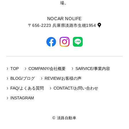
場。
NOCAR NOLIFE
〒656-2223 兵庫県淡路市生穂1954
TOP
COMPANY/会社概要
SARVICE/事業内容
BLOG/ブログ
REVIEW/お客様の声
FAQ/よくある質問
CONTACT/お問い合わせ
INSTAGRAM
© 淡路自動車