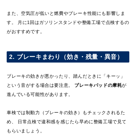
また、空気圧が低いと燃費やブレーキ性能にも影響しま
す。 月に1回はガソリンスタンドや整備工場で点検するの
がおすすめです。
2. ブレーキまわり（効き・残量・異音）
ブレーキの効きが悪かったり、踏んだときに「キーッ」
という音がする場合は要注意。
ブレーキパッドの摩耗
が
進んでいる可能性があります。
車検では制動力（ブレーキの効き）もチェックされるた
め、 日常点検で違和感を感じたら早めに整備工場で見て
もらいましょう。