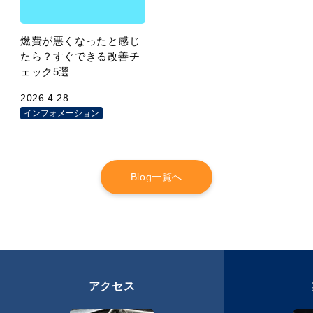
燃費が悪くなったと感じ
たら？すぐできる改善チ
ェック5選
2026.4.28
インフォメーション
Blog一覧へ
アクセス