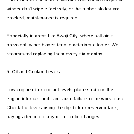
wipers don’t wipe effectively, or the rubber blades are
cracked, maintenance is required.
Especially in areas like Awaji City, where salt air is
prevalent, wiper blades tend to deteriorate faster. We
recommend replacing them every six months.
5. Oil and Coolant Levels
Low engine oil or coolant levels place strain on the
engine internals and can cause failure in the worst case.
Check the levels using the dipstick or reservoir tank,
paying attention to any dirt or color changes.