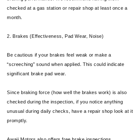
checked at a gas station or repair shop at least once a
month.
2. Brakes (Effectiveness, Pad Wear, Noise)
Be cautious if your brakes feel weak or make a
“screeching” sound when applied. This could indicate
significant brake pad wear.
Since braking force (how well the brakes work) is also
checked during the inspection, if you notice anything
unusual during daily checks, have a repair shop look at it
promptly.
Awaji Motors also offers free brake inspections.