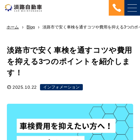
ホーム
Blog
淡路市で安く車検を通すコツや費用を抑える3つのポ
淡路市で安く車検を通すコツや費用
を抑える3つのポイントを紹介しま
す！
2025.10.22
インフォメーション