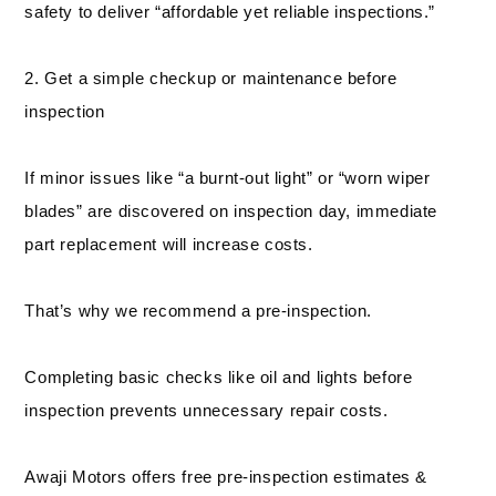
safety to deliver “affordable yet reliable inspections.”
2. Get a simple checkup or maintenance before
inspection
If minor issues like “a burnt-out light” or “worn wiper
blades” are discovered on inspection day, immediate
part replacement will increase costs.
That’s why we recommend a pre-inspection.
Completing basic checks like oil and lights before
inspection prevents unnecessary repair costs.
Awaji Motors offers free pre-inspection estimates &