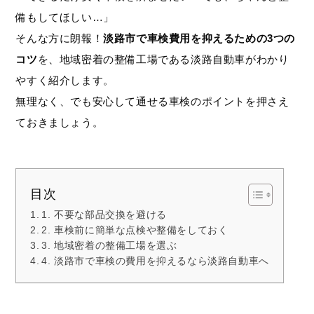
備もしてほしい…」
そんな方に朗報！
淡路市で車検費用を抑えるための3つの
コツ
を、地域密着の整備工場である淡路自動車がわかり
やすく紹介します。
無理なく、でも安心して通せる車検のポイントを押さえ
ておきましょう。
目次
1. 不要な部品交換を避ける
2. 車検前に簡単な点検や整備をしておく
3. 地域密着の整備工場を選ぶ
4. 淡路市で車検の費用を抑えるなら淡路自動車へ