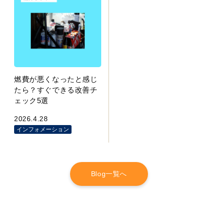
燃費が悪くなったと感じ
たら？すぐできる改善チ
ェック5選
2026.4.28
インフォメーション
Blog一覧へ