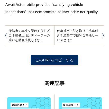
Awaji Automobile provides “satisfying vehicle
inspections” that compromise neither price nor quality.
淡路市で車検を受けるならど
代車貸出・引き取り・洗車付
こ？整備工場とディーラーの
き！淡路市で便利な車検サー
違いを徹底比較します！
ビスとは？
このURLをコピーする
関連記事