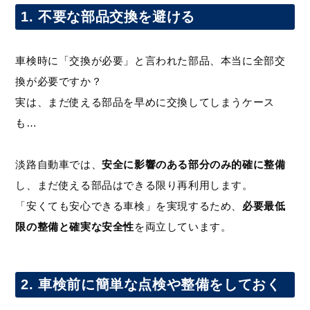
1. 不要な部品交換を避ける
車検時に「交換が必要」と言われた部品、本当に全部交
換が必要ですか？
実は、まだ使える部品を早めに交換してしまうケース
も…
淡路自動車では、
安全に影響のある部分のみ的確に整備
し、まだ使える部品はできる限り再利用します。
「安くても安心できる車検」を実現するため、
必要最低
限の整備と確実な安全性
を両立しています。
2. 車検前に簡単な点検や整備をしておく