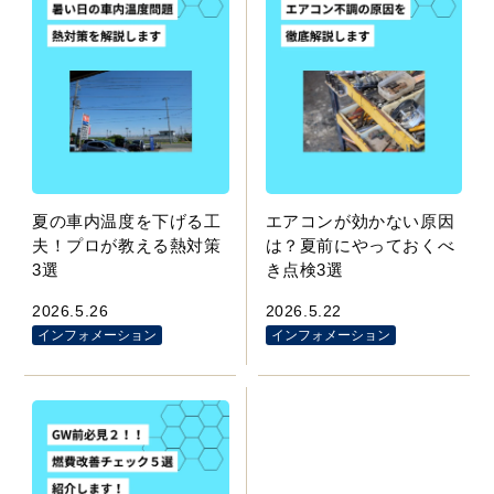
夏の車内温度を下げる工
エアコンが効かない原因
夫！プロが教える熱対策
は？夏前にやっておくべ
3選
き点検3選
2026.5.26
2026.5.22
インフォメーション
インフォメーション