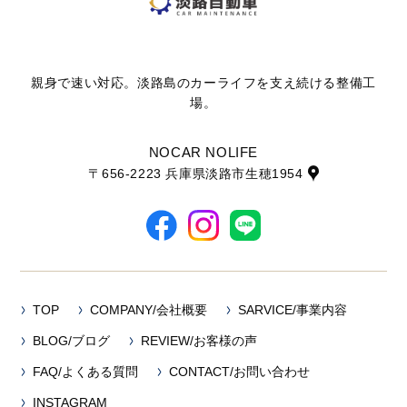
親身で速い対応。淡路島のカーライフを支え続ける整備工
場。
NOCAR NOLIFE
〒656-2223 兵庫県淡路市生穂1954
TOP
COMPANY/会社概要
SARVICE/事業内容
BLOG/ブログ
REVIEW/お客様の声
FAQ/よくある質問
CONTACT/お問い合わせ
INSTAGRAM