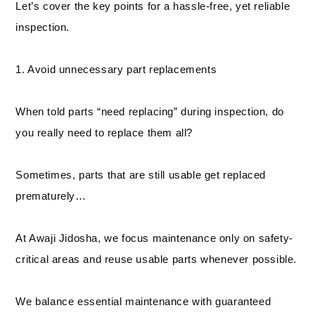
Let’s cover the key points for a hassle-free, yet reliable
inspection.
1. Avoid unnecessary part replacements
When told parts “need replacing” during inspection, do
you really need to replace them all?
Sometimes, parts that are still usable get replaced
prematurely…
At Awaji Jidosha, we focus maintenance only on safety-
critical areas and reuse usable parts whenever possible.
We balance essential maintenance with guaranteed