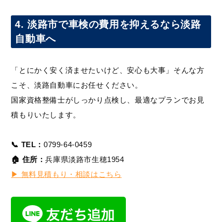
4. 淡路市で車検の費用を抑えるなら淡路
自動車へ
「とにかく安く済ませたいけど、安心も大事」そんな方
こそ、淡路自動車にお任せください。
国家資格整備士がしっかり点検し、最適なプランでお見
積もりいたします。
📞 TEL：
0799-64-0459
🏠 住所：
兵庫県淡路市生穂1954
▶︎ 無料見積もり・相談はこちら