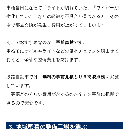
車検当日になって「ライトが切れていた」「ワイパーが
劣化していた」などの軽微な不具合が見つかると、その
場で部品交換が発生し費用が上がってしまいます。
そこでおすすめなのが、
事前点検
です。
車検前にオイルやライトなどの基本チェックを済ませて
おくと、余計な整備費用を防げます。
淡路自動車では、
無料の事前見積もり＆簡易点検
を実施
しています。
「実際どのくらい費用がかかるのか？」を事前に把握で
きるので安心です。
3. 地域密着の整備工場を選ぶ