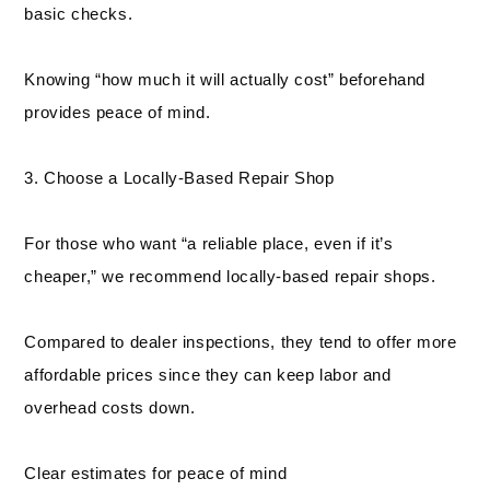
basic checks.
Knowing “how much it will actually cost” beforehand
provides peace of mind.
3. Choose a Locally-Based Repair Shop
For those who want “a reliable place, even if it’s
cheaper,” we recommend locally-based repair shops.
Compared to dealer inspections, they tend to offer more
affordable prices since they can keep labor and
overhead costs down.
Clear estimates for peace of mind