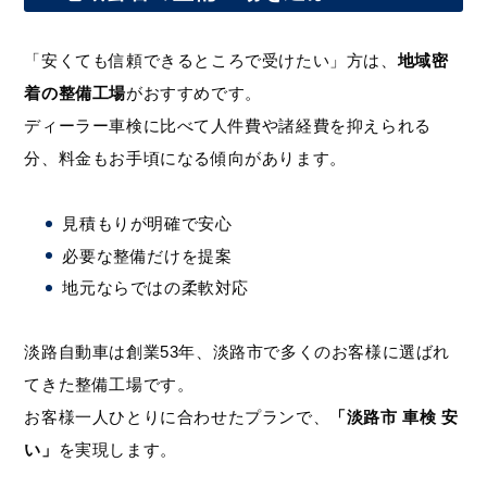
「安くても信頼できるところで受けたい」方は、
地域密
着の整備工場
がおすすめです。
ディーラー車検に比べて人件費や諸経費を抑えられる
分、料金もお手頃になる傾向があります。
見積もりが明確で安心
必要な整備だけを提案
地元ならではの柔軟対応
淡路自動車は創業53年、淡路市で多くのお客様に選ばれ
てきた整備工場です。
お客様一人ひとりに合わせたプランで、
「淡路市 車検 安
い」
を実現します。